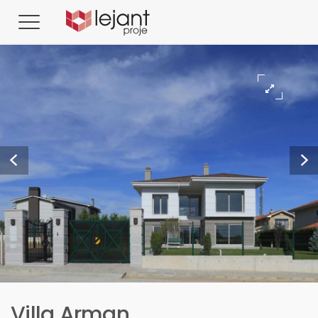
Villa Arman