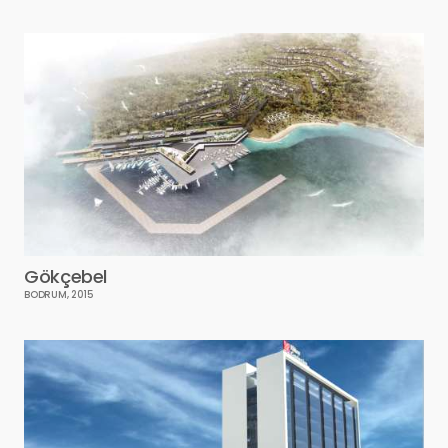
Gökçebel
BODRUM, 2015