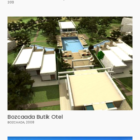
2013
Bozcaada Butik Otel
BOZCAADA, 2008