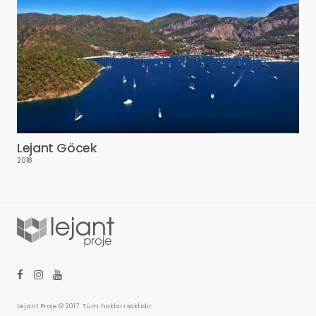
Lejant Göcek
2018
Lejant Proje © 2017. Tüm hakları saklıdır.