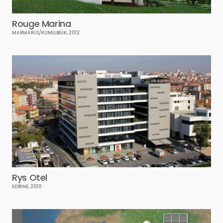
Rouge Marina
MARMARİS/KUMLUBÜK, 2012
Rys Otel
EDİRNE, 2010