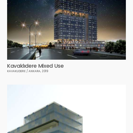
Kavaklıdere Mixed Use
KAVAKLIDERE / ANKARA, 2019