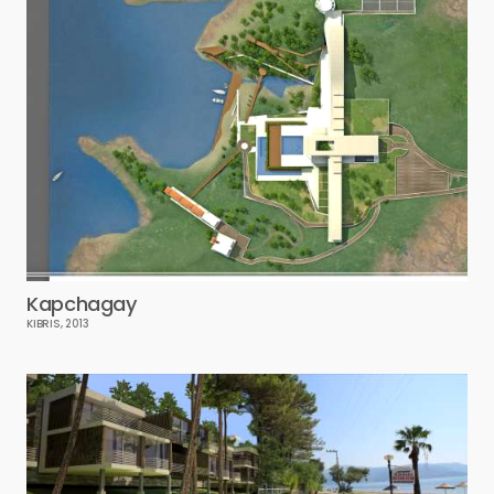
Kapchagay
KIBRIS, 2013