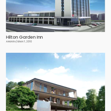
Hilton Garden Inn
ANKARA/GİMAT, 2010