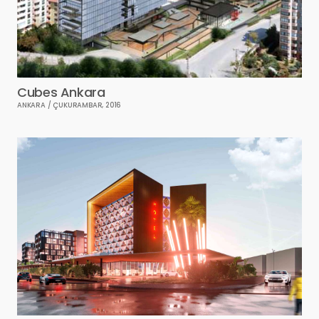
Cubes Ankara
ANKARA / ÇUKURAMBAR, 2016