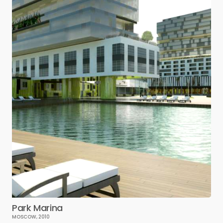
Park Marina
MOSCOW, 2010