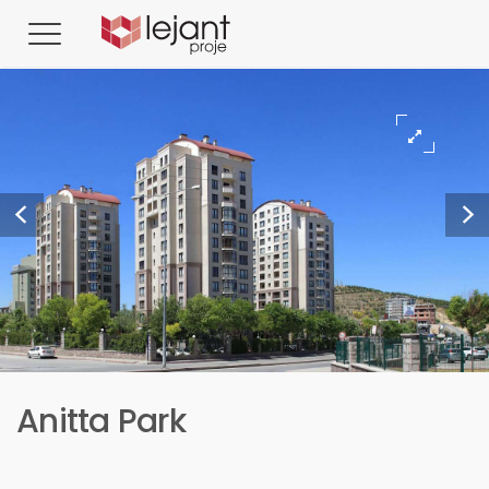
Anitta Park